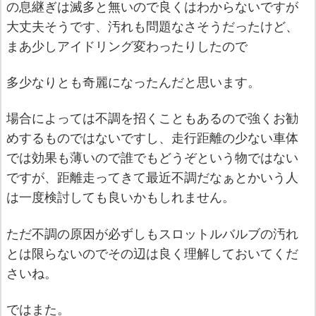
の息継ぎは滅多と無いので良くはわからないですが
大丈夫そうです、汚れも問題なさそうだったけど、
まあ少しアイドリング変わったりしたので
多少なりとも奇麗になったんだと思います。
場合によっては不調を招くこともあるので強くお勧
めするものではないですし、走行距離の少ない車体
では効果も薄いので誰でもどうぞという物ではない
ですが、距離走ってきて最近不調だなぁとかいう人
は一度検討しても良いかもしれません。
ただ不調の原因が必ずしもスロットルバルブの汚れ
とは限らないのでその辺は良く理解しておいてくだ
さいね。
ではまた。