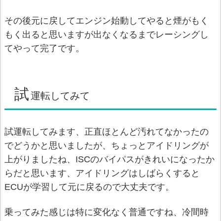
その後元に戻してエンジン始動してやると煙がもく
もく出ると思いますが出なくなるまでレーシングし
てやって完了です。
試
運転してみて
試運転してみます、正直ほとんど汚れてなかったの
でどうかと思いましたが、ちょっとアイドリングが
上がりましたね、ISCのバイパスがきれいになったか
らだと思います、アイドリングはしばらくすると
ECUが学習して元に戻るので大丈夫です。
乗ってみた感じは特に変化なく普通ですね、冷間時