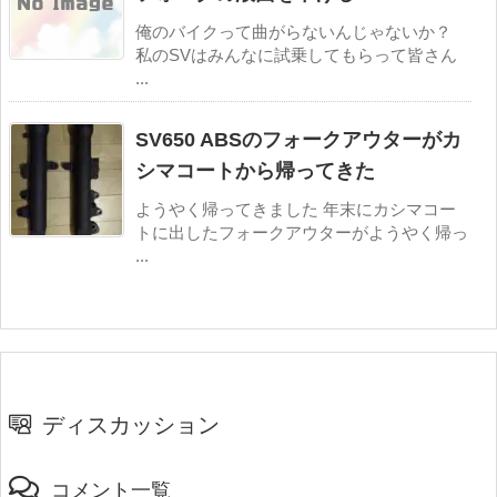
俺のバイクって曲がらないんじゃないか？
私のSVはみんなに試乗してもらって皆さん
...
SV650 ABSのフォークアウターがカ
シマコートから帰ってきた
ようやく帰ってきました 年末にカシマコー
トに出したフォークアウターがようやく帰っ
...
ディスカッション
コメント一覧