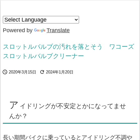
Powered by
Translate
スロットルバルブの汚れを落とそう ワコーズ
スロットルバルブクリーナー


2020年3月15日
2024年1月20日
ア
イドリングが不安定とかになってませ
んか？
長い期間バイクに乗っているとアイドリング不調や