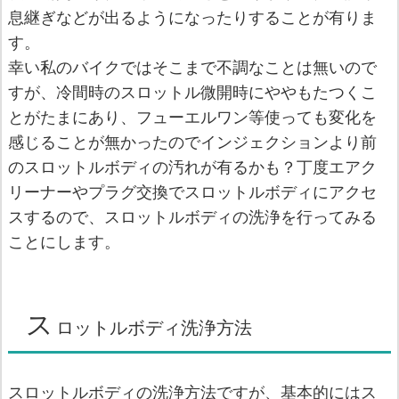
息継ぎなどが出るようになったりすることが有りま
す。
幸い私のバイクではそこまで不調なことは無いので
すが、冷間時のスロットル微開時にややもたつくこ
とがたまにあり、フューエルワン等使っても変化を
感じることが無かったのでインジェクションより前
のスロットルボディの汚れが有るかも？丁度エアク
リーナーやプラグ交換でスロットルボディにアクセ
スするので、スロットルボディの洗浄を行ってみる
ことにします。
ス
ロットルボディ洗浄方法
スロットルボディの洗浄方法ですが、基本的にはス