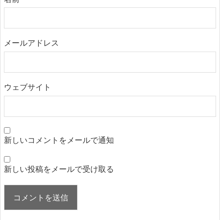
メールアドレス
ウェブサイト
新しいコメントをメールで通知
新しい投稿をメールで受け取る