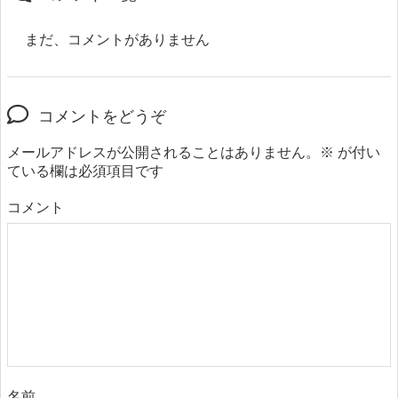
まだ、コメントがありません
コメントをどうぞ
メールアドレスが公開されることはありません。
※
が付い
ている欄は必須項目です
コメント
名前