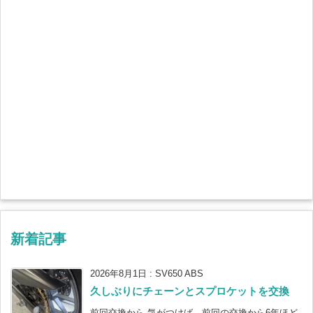
新着記事
2026年8月1日
:
SV650 ABS
久しぶりにチェーンとスプロケットを交換
前回交換から 気がつけば、前回の交換から6年ほど