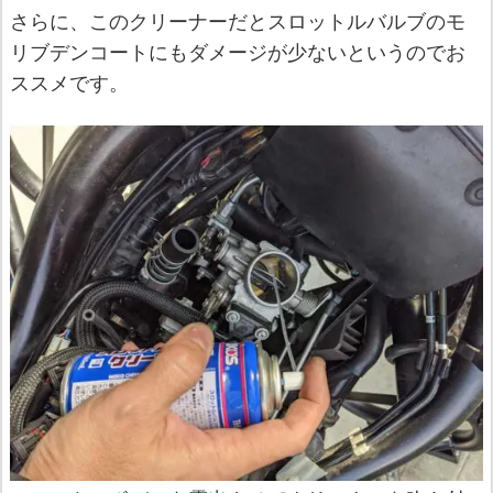
さらに、このクリーナーだとスロットルバルブのモ
リブデンコートにもダメージが少ないというのでお
ススメです。