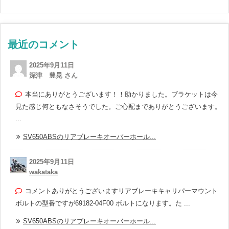
最近のコメント
2025年9月11日
深津 豊晃 さん
本当にありがとうございます！！助かりました。ブラケットは今
見た感じ何ともなさそうでした。ご心配までありがとうございます。
...
SV650ABSのリアブレーキオーバーホール...
2025年9月11日
wakataka
コメントありがとうございますリアブレーキキャリパーマウント
ボルトの型番ですが69182-04F00 ボルトになります。た ...
SV650ABSのリアブレーキオーバーホール...