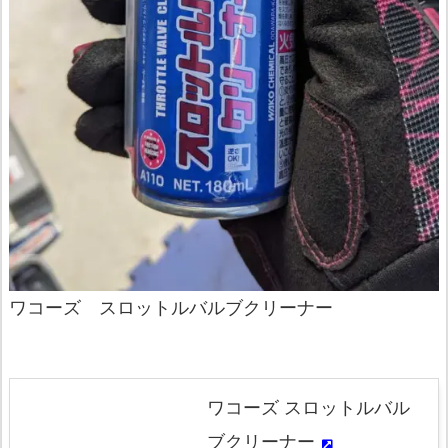
ワコーズ スロットルバルブクリーナー
ワコーズ スロットルバル
ブクリーナー