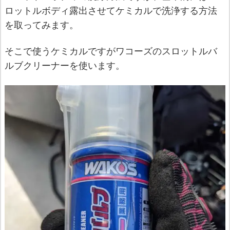
ロットルボディ露出させてケミカルで洗浄する方法
を取ってみます。
そこで使うケミカルですがワコーズのスロットルバ
ルブクリーナーを使います。