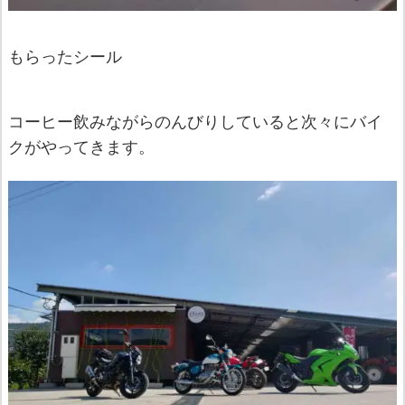
もらったシール
コーヒー飲みながらのんびりしていると次々にバイ
クがやってきます。