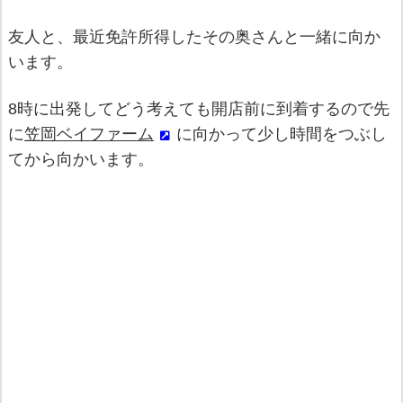
友人と、最近免許所得したその奥さんと一緒に向か
います。
8時に出発してどう考えても開店前に到着するので先
に
笠岡ベイファーム
に向かって少し時間をつぶし
てから向かいます。