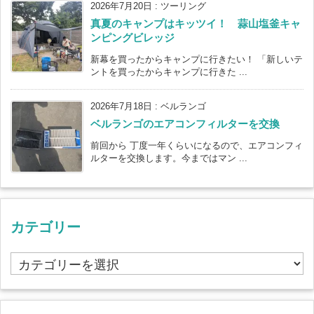
2026年7月20日
:
ツーリング
真夏のキャンプはキッツイ！ 蒜山塩釜キャ
ンピングビレッジ
新幕を買ったからキャンプに行きたい！ 「新しいテ
ントを買ったからキャンプに行きた ...
2026年7月18日
:
ベルランゴ
ベルランゴのエアコンフィルターを交換
前回から 丁度一年くらいになるので、エアコンフィ
ルターを交換します。今まではマン ...
カテゴリー
カ
テ
ゴ
リ