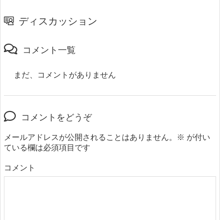
ディスカッション
コメント一覧
まだ、コメントがありません
コメントをどうぞ
メールアドレスが公開されることはありません。
※
が付い
ている欄は必須項目です
コメント