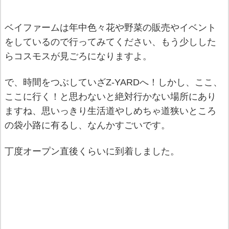
ベイファームは年中色々花や野菜の販売やイベント
をしているので行ってみてください、もう少しした
らコスモスが見ごろになりますよ。
で、時間をつぶしていざZ-YARDへ！しかし、ここ、
ここに行く！と思わないと絶対行かない場所にあり
ますね、思いっきり生活道やしめちゃ道狭いところ
の袋小路に有るし、なんかすごいです。
丁度オープン直後くらいに到着しました。