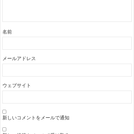
名前
メールアドレス
ウェブサイト
新しいコメントをメールで通知