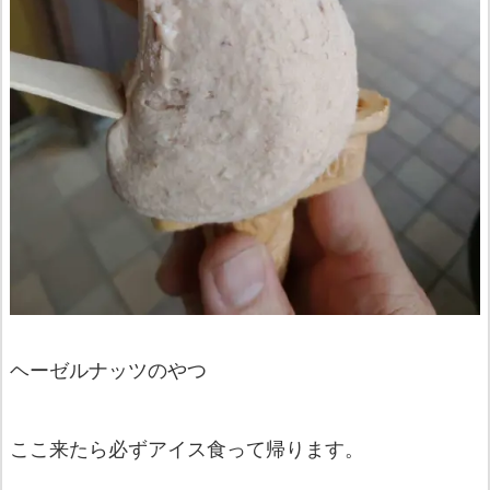
ヘーゼルナッツのやつ
ここ来たら必ずアイス食って帰ります。