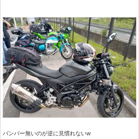
バンパー無いのが逆に見慣れないw