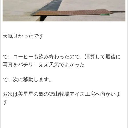
天気良かったです
で、コーヒーも飲み終わったので、清算して最後に
写真をパチリ！ええ天気でよかった
で、次に移動します。
お次は美星星の郷の徳山牧場アイス工房へ向かいま
す