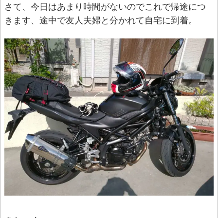
さて、今日はあまり時間がないのでこれで帰途につ
きます、途中で友人夫婦と分かれて自宅に到着。