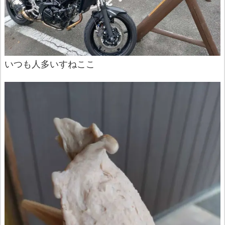
いつも人多いすねここ