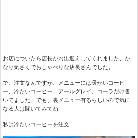
お店についたら店長がお出迎えしてくれました、か
なり気さくでおしゃべりな店長さんでした。
で、注文なんですが、メニューには暖かいコーヒ
ー、冷たいコーヒー、アールグレイ、コーラだけ書
いてました、でも、裏メニュー有るらしいので気に
なる人は聞いてみてね。
私は冷たいコーヒーを注文