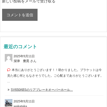
新しい投稿をメールで受け取る
最近のコメント
2025年9月11日
深津 豊晃 さん
本当にありがとうございます！！助かりました。ブラケットは今
見た感じ何ともなさそうでした。ご心配までありがとうございます。
...
SV650ABSのリアブレーキオーバーホール...
2025年9月11日
wakataka