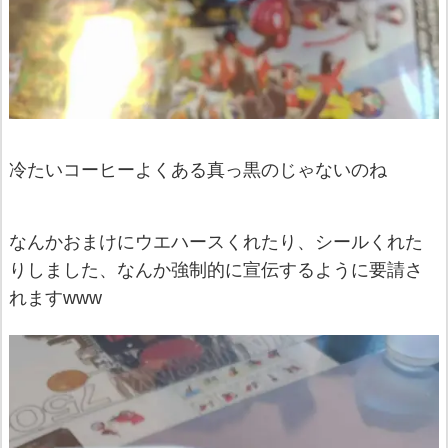
冷たいコーヒーよくある真っ黒のじゃないのね
なんかおまけにウエハースくれたり、シールくれた
りしました、なんか強制的に宣伝するように要請さ
れますwww