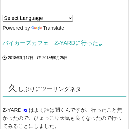
Powered by
Translate
バイカーズカフェ Z-YARDに行ったよ


2018年9月17日
2018年9月25日
久
しぶりにツーリングネタ
Z-YARD
はよく話は聞くんですが、行ったこと無
かったので、ひょっこり天気も良くなったので行っ
てみることにしました。