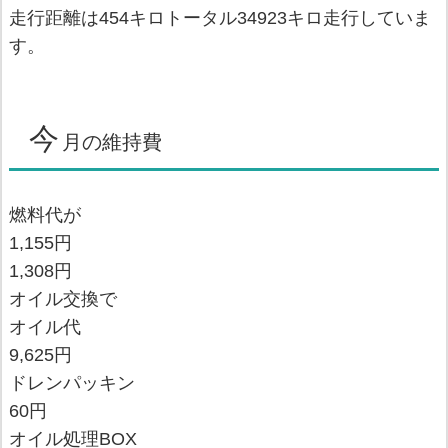
走行距離は454キロトータル34923キロ走行していま
す。
今
月の維持費
燃料代が
1,155円
1,308円
オイル交換で
オイル代
9,625円
ドレンパッキン
60円
オイル処理BOX