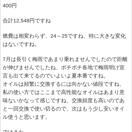
400円
合計12,548円ですね
燃費は相変わらず、24～25ですね、特に大きな変化
はないですね。
7月は長引く梅雨であまり乗れませんでしたので距離
が伸びませんでしたね、ボチボチ各地で梅雨明け宣
言も出て来てるのでいよいよ夏本番ですね。
オイルは頻繁に交換するには向かない値段ですね、
私の使い方ではここまで高性能なオイルはあまり意
味ないかなって感じですね、交換頻度も高いのであ
と一回交換で使い切るので、次はもう少し安いオイ
ル使うと思います。