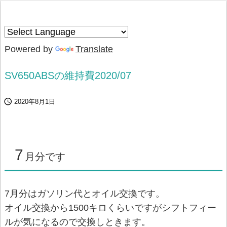
Powered by
Translate
SV650ABSの維持費2020/07

2020年8月1日
7
月分です
7月分はガソリン代とオイル交換です。
オイル交換から1500キロくらいですがシフトフィー
ルが気になるので交換しときます。