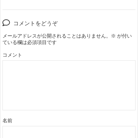
コメントをどうぞ
メールアドレスが公開されることはありません。
※
が付い
ている欄は必須項目です
コメント
名前