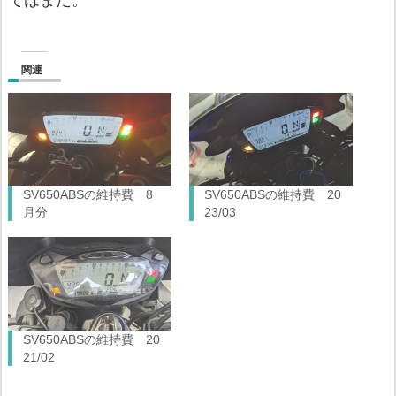
ではまた。
関連
SV650ABSの維持費 8
SV650ABSの維持費 20
月分
23/03
SV650ABSの維持費 20
21/02