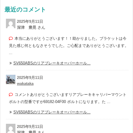
最近のコメント
2025年9月11日
深津 豊晃 さん
本当にありがとうございます！！助かりました。ブラケットは今
見た感じ何ともなさそうでした。ご心配までありがとうございます。
...
SV650ABSのリアブレーキオーバーホール...
2025年9月11日
wakataka
コメントありがとうございますリアブレーキキャリパーマウント
ボルトの型番ですが69182-04F00 ボルトになります。た ...
SV650ABSのリアブレーキオーバーホール...
2025年9月11日
深津 豊晃 さん