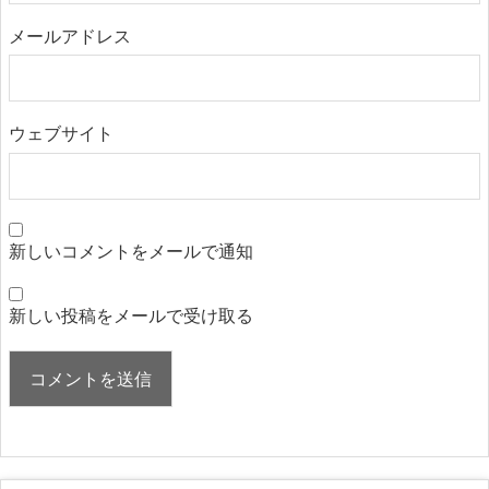
メールアドレス
ウェブサイト
新しいコメントをメールで通知
新しい投稿をメールで受け取る