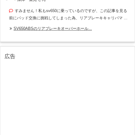
すみません！私もsv650に乗っているのですが、この記事を見る
前にパッド交換に挑戦してしまった為、リアブレーキキャリパマ ...
SV650ABSのリアブレーキオーバーホール...
広告