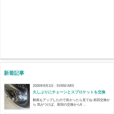
新着記事
2026年8月1日
:
SV650 ABS
久しぶりにチェーンとスプロケットを交換
動画もアップしたので良かったら見てね 前回交換か
ら 気がつけば、前回の交換から6 ...