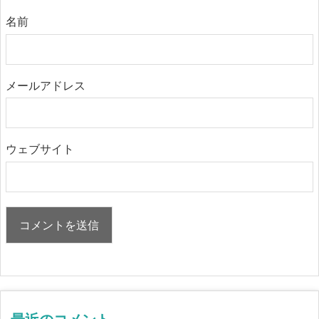
名前
メールアドレス
ウェブサイト