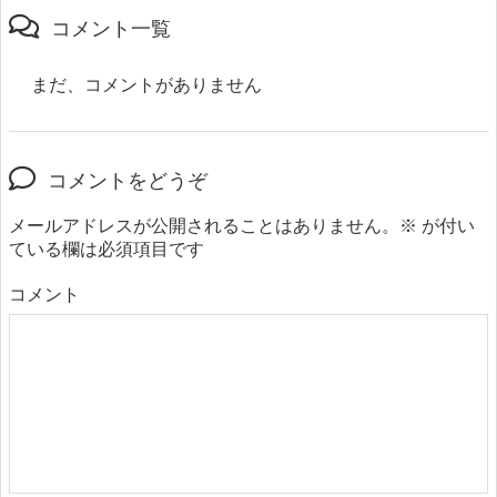
コメント一覧
まだ、コメントがありません
コメントをどうぞ
メールアドレスが公開されることはありません。
※
が付い
ている欄は必須項目です
コメント