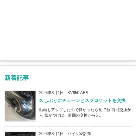
新着記事
2026年8月1日
:
SV650 ABS
久しぶりにチェーンとスプロケットを交換
動画もアップしたので良かったら見てね 前回交換か
ら 気がつけば、前回の交換から6 ...
2026年8月1日
:
バイク家計簿