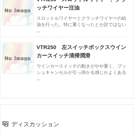
ッチワイヤー注油
スロットルワイヤーとクラッチワイヤーの給
油を行った。特に重くなったとか訳ではない
...
VTR250 左スイッチボックスウイン
カースイッチ清掃潤滑
ウインカースイッチの動きがやや重く、ブッ
シュキャンセルが引っ掛かる感じかよくある
...
ディスカッション