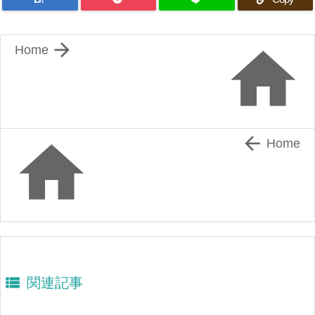


Home


Home

関連記事