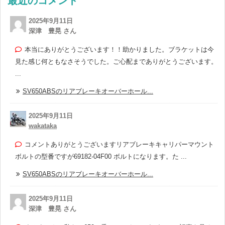
最近のコメント
2025年9月11日
深津 豊晃 さん
本当にありがとうございます！！助かりました。ブラケットは今
見た感じ何ともなさそうでした。ご心配までありがとうございます。
...
SV650ABSのリアブレーキオーバーホール...
2025年9月11日
wakataka
コメントありがとうございますリアブレーキキャリパーマウント
ボルトの型番ですが69182-04F00 ボルトになります。た ...
SV650ABSのリアブレーキオーバーホール...
2025年9月11日
深津 豊晃 さん