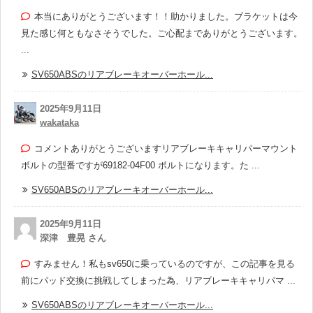
本当にありがとうございます！！助かりました。ブラケットは今
見た感じ何ともなさそうでした。ご心配までありがとうございます。
...
SV650ABSのリアブレーキオーバーホール...
2025年9月11日
wakataka
コメントありがとうございますリアブレーキキャリパーマウント
ボルトの型番ですが69182-04F00 ボルトになります。た ...
SV650ABSのリアブレーキオーバーホール...
2025年9月11日
深津 豊晃 さん
すみません！私もsv650に乗っているのですが、この記事を見る
前にパッド交換に挑戦してしまった為、リアブレーキキャリパマ ...
SV650ABSのリアブレーキオーバーホール...