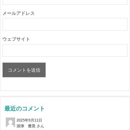
メールアドレス
ウェブサイト
最近のコメント
2025年9月11日
深津 豊晃 さん