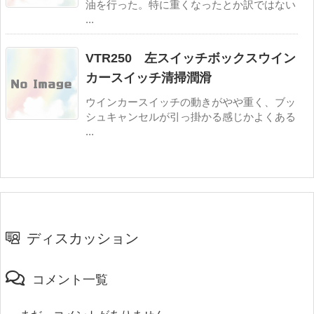
油を行った。特に重くなったとか訳ではない
...
VTR250 左スイッチボックスウイン
カースイッチ清掃潤滑
ウインカースイッチの動きがやや重く、ブッ
シュキャンセルが引っ掛かる感じかよくある
...
ディスカッション
コメント一覧