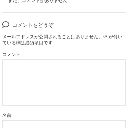
まだ、コメントがありません
コメントをどうぞ
メールアドレスが公開されることはありません。
※
が付い
ている欄は必須項目です
コメント
名前