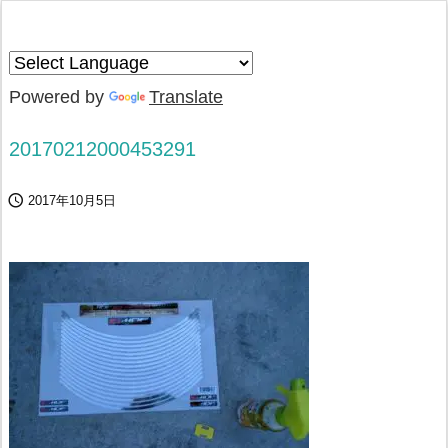
Powered by
Translate
20170212000453291

2017年10月5日