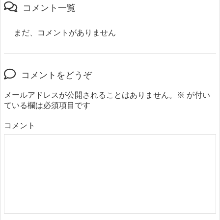
コメント一覧
まだ、コメントがありません
コメントをどうぞ
メールアドレスが公開されることはありません。
※
が付い
ている欄は必須項目です
コメント