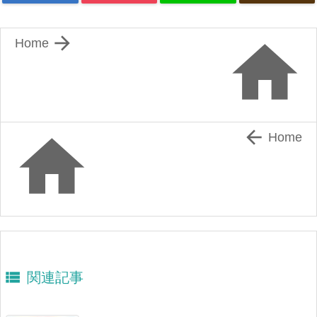


Home


Home

関連記事