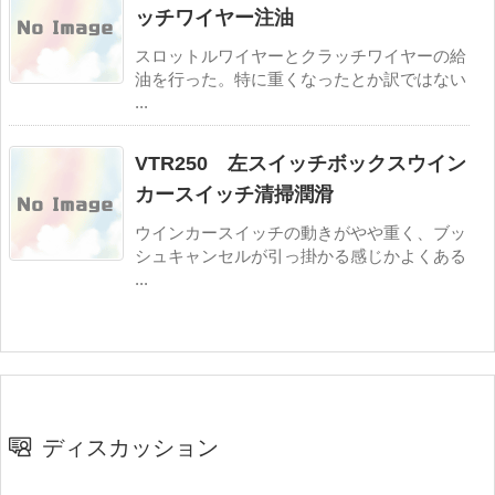
ッチワイヤー注油
スロットルワイヤーとクラッチワイヤーの給
油を行った。特に重くなったとか訳ではない
...
VTR250 左スイッチボックスウイン
カースイッチ清掃潤滑
ウインカースイッチの動きがやや重く、ブッ
シュキャンセルが引っ掛かる感じかよくある
...
ディスカッション