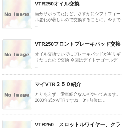
VTR250オイル交換
当分サボってたけど、さすがにシフトフィー
ル悪化が著しいので交換することに。今まで
...
VTR250フロントブレーキパッド交換
オイル交換ついでにブレーキパッドがギリギ
リだったので交換 今回はデイトナゴールデ
...
マイVTR２５０紹介
とりあえず、愛車紹介なんぞやってみます。
2009年式のVTRですね、3年前位に ...
VTR250 スロットルワイヤー、クラ