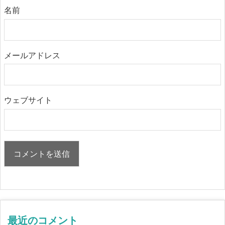
名前
メールアドレス
ウェブサイト
最近のコメント