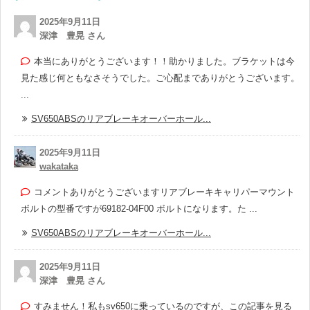
2025年9月11日
深津 豊晃 さん
本当にありがとうございます！！助かりました。ブラケットは今
見た感じ何ともなさそうでした。ご心配までありがとうございます。
...
SV650ABSのリアブレーキオーバーホール...
2025年9月11日
wakataka
コメントありがとうございますリアブレーキキャリパーマウント
ボルトの型番ですが69182-04F00 ボルトになります。た ...
SV650ABSのリアブレーキオーバーホール...
2025年9月11日
深津 豊晃 さん
すみません！私もsv650に乗っているのですが、この記事を見る