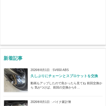
新着記事
2026年8月1日
:
SV650 ABS
久しぶりにチェーンとスプロケットを交換
動画もアップしたので良かったら見てね 前回交換か
ら 気がつけば、前回の交換から6 ...
2026年8月1日
:
バイク家計簿