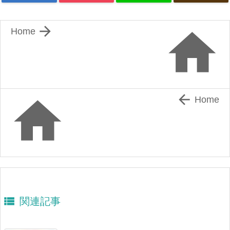


Home


Home

関連記事