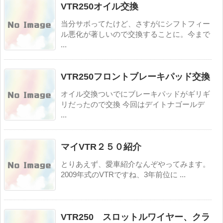
VTR250オイル交換
当分サボってたけど、さすがにシフトフィー
ル悪化が著しいので交換することに。今まで
...
VTR250フロントブレーキパッド交換
オイル交換ついでにブレーキパッドがギリギ
リだったので交換 今回はデイトナゴールデ
...
マイVTR２５０紹介
とりあえず、愛車紹介なんぞやってみます。
2009年式のVTRですね、3年前位に ...
VTR250 スロットルワイヤー、クラ