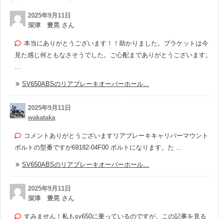
2025年9月11日
深津 豊晃 さん
本当にありがとうございます！！助かりました。ブラケットは今
見た感じ何ともなさそうでした。ご心配までありがとうございます。
...
SV650ABSのリアブレーキオーバーホール...
2025年9月11日
wakataka
コメントありがとうございますリアブレーキキャリパーマウント
ボルトの型番ですが69182-04F00 ボルトになります。た ...
SV650ABSのリアブレーキオーバーホール...
2025年9月11日
深津 豊晃 さん
すみません！私もsv650に乗っているのですが、この記事を見る