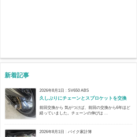
新着記事
2026年8月1日
:
SV650 ABS
久しぶりにチェーンとスプロケットを交換
前回交換から 気がつけば、前回の交換から6年ほど
経っていました。チェーンの伸びは ...
2026年8月1日
:
バイク家計簿