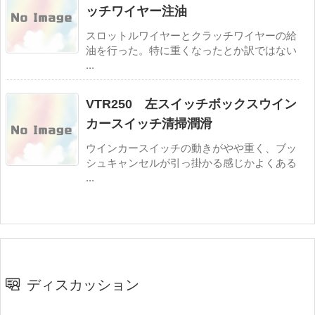
ッチワイヤー注油
スロットルワイヤーとクラッチワイヤーの給
油を行った。特に重くなったとか訳ではない
...
VTR250 左スイッチボックスウイン
カースイッチ清掃潤滑
ウインカースイッチの動きがやや重く、ブッ
シュキャンセルが引っ掛かる感じかよくある
...
ディスカッション