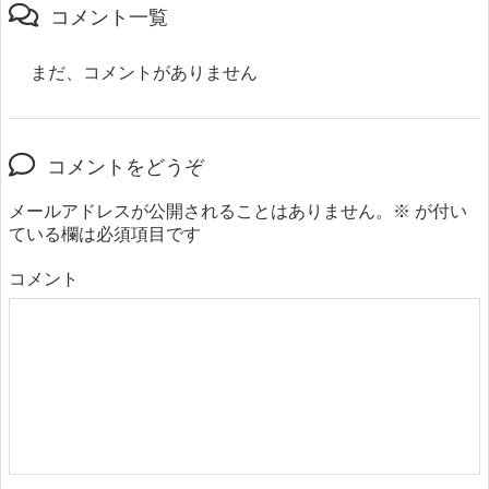
コメント一覧
まだ、コメントがありません
コメントをどうぞ
メールアドレスが公開されることはありません。
※
が付い
ている欄は必須項目です
コメント