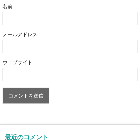
名前
メールアドレス
ウェブサイト
最近のコメント